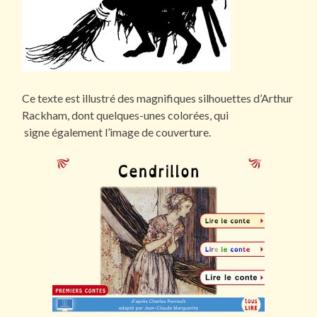
Ce texte est illustré des magnifiques silhouettes d’Arthur
Rackham, dont quelques-unes colorées, qui
signe également l’image de couverture.