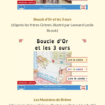
Boucle d’Or et les 3 ours
(d’après les frères Grimm, illustré par Leonard Leslie
Brook)
Les Musiciens de Brême