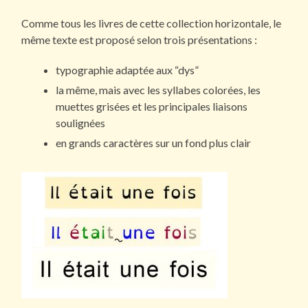
Comme tous les livres de cette collection horizontale, le
même texte est proposé selon trois présentations :
typographie adaptée aux “dys”
la même, mais avec les syllabes colorées, les
muettes grisées et les principales liaisons
soulignées
en grands caractères sur un fond plus clair