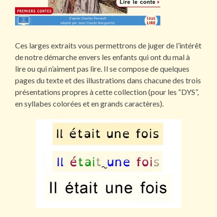
Ces larges extraits vous permettrons de juger de l’intérêt
de notre démarche envers les enfants qui ont du mal à
lire ou qui n’aiment pas lire. Il se compose de quelques
pages du texte et des illustrations dans chacune des trois
présentations propres à cette collection (pour les “DYS”,
en syllabes colorées et en grands caractères).