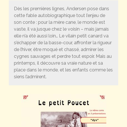
Dès les premières lignes, Andersen pose dans
cette fable autobiographique tout l’enjeu de
son conte : pour la mère cane, le monde est
vaste, il va jusque chez le voisin – mais jamais
elle n’a été aussi loin… Le vilain petit canard va
s’échapper de la basse-cour, affronter la rigueur
de l’hiver, être moqué et chassé, admirer les
cygnes sauvages et perdre tout espoir. Mais au
printemps, il découvre sa vraie nature et sa
place dans le monde, et les enfants comme les
siens l’admirent.