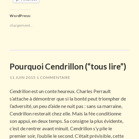
WordPress:
chargement…
Pourquoi Cendrillon (“tous lire”)
11 JUIN 2015
1 COMMENTAIRE
Cendrillon
est un conte heureux. Charles Perrault
s’attache à démontrer que si la bonté peut triompher de
l’adversité, un peu d’aide ne nuit pas : sans sa marraine,
Cendrillon resterait chez elle. Mais la fée conditionne
son appui, en deux temps. Sa consigne la plus évidente,
c’est de rentrer avant minuit. Cendrillon s’y plie le
premier soir, l’oublie le second. C’était prévisible, cette