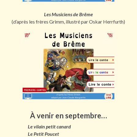
Les Musiciens de Brême
(d’après les frères Grimm, illustré par Oskar Herrfurth)
À venir en septembre…
Le vilain petit canard
Le Petit Poucet