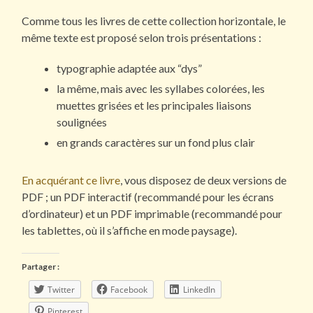
Comme tous les livres de cette collection horizontale, le
même texte est proposé selon trois présentations :
typographie adaptée aux “dys”
la même, mais avec les syllabes colorées, les
muettes grisées et les principales liaisons
soulignées
en grands caractères sur un fond plus clair
En acquérant ce livre
, vous disposez de deux versions de
PDF ; un PDF interactif (recommandé pour les écrans
d’ordinateur) et un PDF imprimable (recommandé pour
les tablettes, où il s’affiche en mode paysage).
Partager :
Twitter
Facebook
LinkedIn
Pinterest