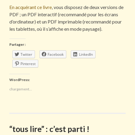
En acquérant ce livre
, vous disposez de deux versions de
PDF ; un PDF interactif (recommandé pour les écrans
d’ordinateur) et un PDF imprimable (recommandé pour
les tablettes, où il s’affiche en mode paysage).
Partager :
Twitter
Facebook
LinkedIn
Pinterest
WordPress:
chargement…
“tous lire” : c’est parti !