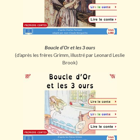
Boucle d’Or et les 3 ours
(d’après les frères Grimm, illustré par Leonard Leslie
Brook)