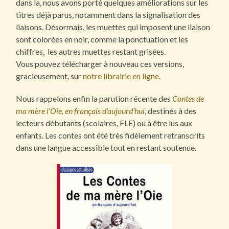
dans la, nous avons porté quelques améliorations sur les
titres déjà parus, notamment dans la signalisation des
liaisons. Désormais, les muettes qui imposent une liaison
sont colorées en noir, comme la ponctuation et les
chiffres, les autres muettes restant grisées.
Vous pouvez télécharger à nouveau ces versions,
gracieusement, sur
notre librairie en ligne
.
Nous rappelons enfin la parution récente des
Contes de
ma mère l’Oie, en français d’aujourd’hui
, destinés à des
lecteurs débutants (scolaires, FLE) ou à être lus aux
enfants. Les contes ont été très fidèlement retranscrits
dans une langue accessible tout en restant soutenue.