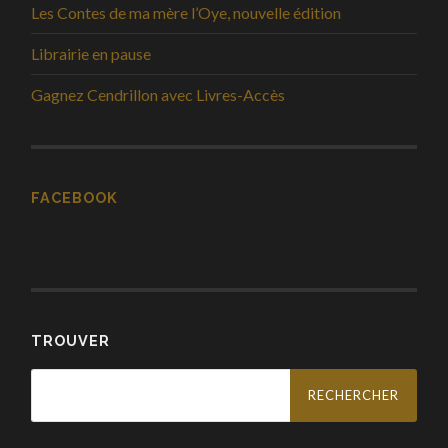
Les Contes de ma mère l’Oye, nouvelle édition
Librairie en pause
Gagnez Cendrillon avec Livres-Accès
FACEBOOK
TROUVER
Rechercher :