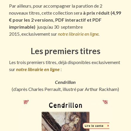
Par ailleurs, pour accompagner la parution de 2
nouveaux titres, cette collection sera
à prix réduit (4,99
€ pour les 2 versions, PDF interactif et PDF
imprimable)
jusqu’au 30 septembre
2015, exclusivement sur
notre librairie en ligne
.
Les premiers titres
Les trois premiers titres, déjà disponibles exclusivement
sur
notre librairie en ligne
:
Cendrillon
(d’après Charles Perrault, illustré par Arthur Rackham)