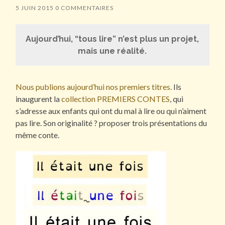
5 JUIN 2015
0 COMMENTAIRES
Aujourd’hui, “tous lire” n’est plus un projet,
mais une réalité.
Nous publions aujourd’hui nos premiers titres.
Ils
inaugurent la
collection PREMIERS CONTES
, qui
s’adresse aux enfants qui ont du mal à lire ou qui n’aiment
pas lire. Son originalité ? proposer trois présentations du
même conte.