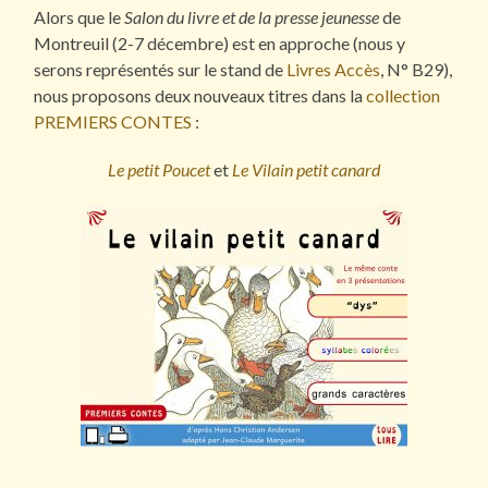
Alors que le
Salon du livre et de la presse jeunesse
de
Montreuil (2-7 décembre) est en approche (nous y
serons représentés sur le stand de
Livres Accès
, N° B29),
nous proposons deux nouveaux titres dans la
collection
PREMIERS CONTES
:
Le petit Poucet
et
Le Vilain petit canard