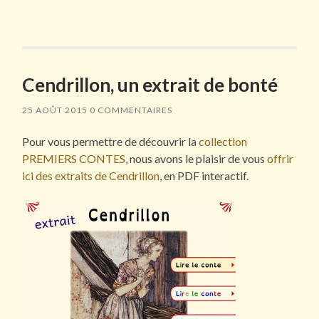
Cendrillon, un extrait de bonté
25 AOÛT 2015
0 COMMENTAIRES
Pour vous permettre de découvrir la
collection
PREMIERS CONTES
, nous avons le plaisir de vous
offrir
ici des extraits de Cendrillon
, en PDF interactif.