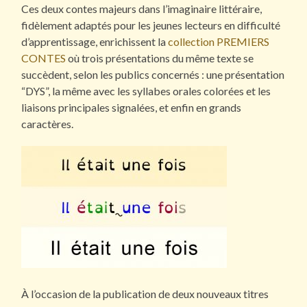
Ces deux contes majeurs dans l’imaginaire littéraire,
fidèlement adaptés pour les jeunes lecteurs en difficulté
d’apprentissage, enrichissent la
collection PREMIERS
CONTES
où trois présentations du même texte se
succèdent, selon les publics concernés : une présentation
“DYS”, la même avec les syllabes orales colorées et les
liaisons principales signalées, et enfin en grands
caractères.
À l’occasion de la publication de deux nouveaux titres