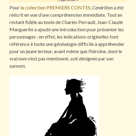
Pour
la collection PREMIERS CONTES
,
Cendrillon
a été
réécrit en vue d’une compréhension immédiate. Tout en
restant fidèle au texte de Charles Perrault, Jean-Claude
Marguerite a ajouté une introduction pour présenter les
personnages : en effet, les indications originelles font
référence à toute une généalogie difficile à appréhender
pour un jeune lecteur, avant même que l’héroïne, dont le
vrai nom n’est pas mentionné, soit désignée par son
surnom.