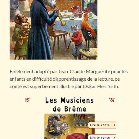
Fidèlement adapté par Jean-Claude Marguerite pour les
enfants en difficulté d’apprentissage de la lecture, ce
conte est superbement illustré par Oskar Herrfurth.