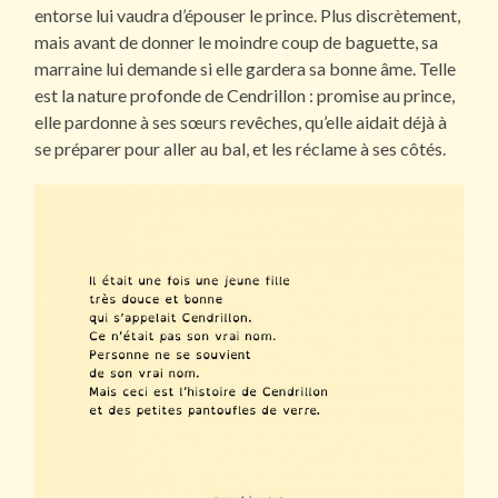
entorse lui vaudra d’épouser le prince. Plus discrètement,
mais avant de donner le moindre coup de baguette, sa
marraine lui demande si elle gardera sa bonne âme. Telle
est la nature profonde de Cendrillon : promise au prince,
elle pardonne à ses sœurs revêches, qu’elle aidait déjà à
se préparer pour aller au bal, et les réclame à ses côtés.