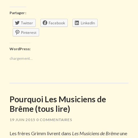
Partager :
Twitter
Facebook
LinkedIn
Pinterest
WordPress:
chargement…
Pourquoi Les Musiciens de
Brême (tous lire)
19 JUIN 2015
0 COMMENTAIRES
Les frères Grimm livrent dans
Les Musiciens de Brême
une