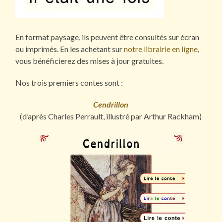
En format paysage, ils peuvent être consultés sur écran
ou imprimés. En les achetant sur
notre librairie en ligne
,
vous bénéficierez des mises à jour gratuites.
Nos trois premiers contes sont :
Cendrillon
(d’après Charles Perrault, illustré par Arthur Rackham)