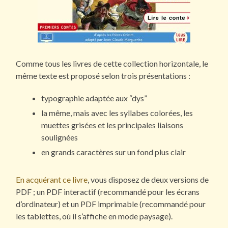
Comme tous les livres de cette collection horizontale, le
même texte est proposé selon trois présentations :
typographie adaptée aux “dys”
la même, mais avec les syllabes colorées, les
muettes grisées et les principales liaisons
soulignées
en grands caractères sur un fond plus clair
En acquérant ce livre
, vous disposez de deux versions de
PDF ; un PDF interactif (recommandé pour les écrans
d’ordinateur) et un PDF imprimable (recommandé pour
les tablettes, où il s’affiche en mode paysage).