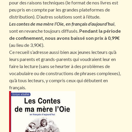
pour des raisons techniques (le format de nos livres est
peu pris en compte par les grandes plateformes de
distribution). D’autres solutions sont à l’étude.
Les contes de ma mère l’Oie, en français d’aujourd’hui
,
sont en revanche toujours diffusés.
Pendant la période
de confinement, nous avons baissé son prix à 0,99€
(au lieu de 3,90€).
Ce recueil s’adresse aussi bien aux jeunes lecteurs qu’à
leurs parents et grands-parents qui voudraient leur en
faire la lecture (sans se heurter à des problèmes de
vocabulaire ou de constructions de phrases complexes),
qu’à tous lecteurs, y compris ceux qui débutent en
français.