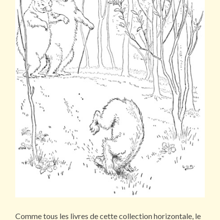
Comme tous les livres de cette collection horizontale, le