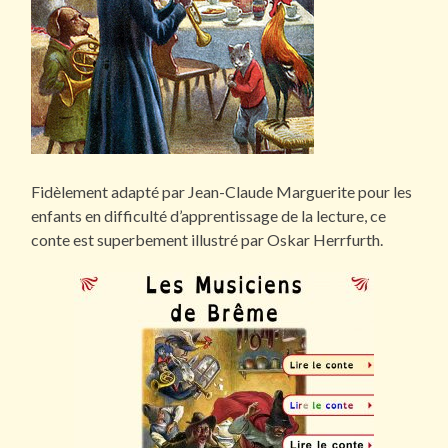
Fidèlement adapté par Jean-Claude Marguerite pour les
enfants en difficulté d’apprentissage de la lecture, ce
conte est superbement illustré par Oskar Herrfurth.