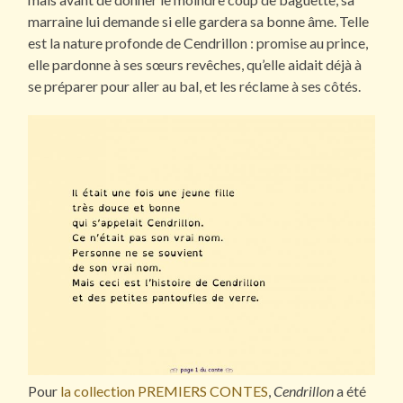
marraine lui demande si elle gardera sa bonne âme. Telle
est la nature profonde de Cendrillon : promise au prince,
elle pardonne à ses sœurs revêches, qu’elle aidait déjà à
se préparer pour aller au bal, et les réclame à ses côtés.
Pour
la collection PREMIERS CONTES
,
Cendrillon
a été