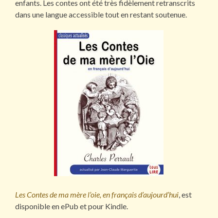
enfants. Les contes ont été très fidèlement retranscrits
dans une langue accessible tout en restant soutenue.
Les Contes de ma mère l’oie, en français d’aujourd’hui
, est
disponible en ePub et pour Kindle.