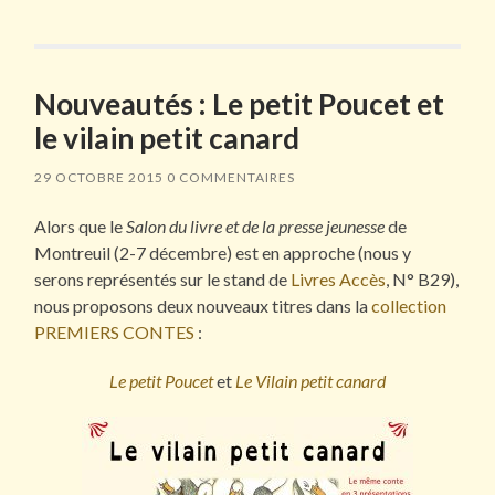
Nouveautés : Le petit Poucet et
le vilain petit canard
29 OCTOBRE 2015
0 COMMENTAIRES
Alors que le
Salon du livre et de la presse jeunesse
de
Montreuil (2-7 décembre) est en approche (nous y
serons représentés sur le stand de
Livres Accès
, N° B29),
nous proposons deux nouveaux titres dans la
collection
PREMIERS CONTES
:
Le petit Poucet
et
Le Vilain petit canard