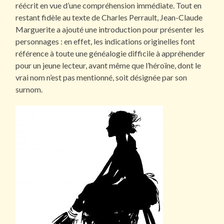
réécrit en vue d’une compréhension immédiate. Tout en
restant fidèle au texte de Charles Perrault, Jean-Claude
Marguerite a ajouté une introduction pour présenter les
personnages : en effet, les indications originelles font
référence à toute une généalogie difficile à appréhender
pour un jeune lecteur, avant même que l’héroïne, dont le
vrai nom n’est pas mentionné, soit désignée par son
surnom.