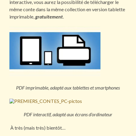
interactive, vous aurez la possibilité de télécharger le
même conte dans la même collection en version tablette
imprimable,
gratuitement
.
PDF imprimable, adapté aux tablettes et smartphones
PDF interactif, adapté aux écrans d’ordinateur
À très (mais très) bientôt…