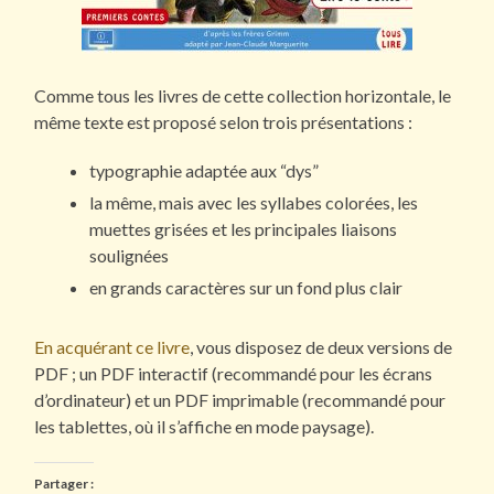
Comme tous les livres de cette collection horizontale, le
même texte est proposé selon trois présentations :
typographie adaptée aux “dys”
la même, mais avec les syllabes colorées, les
muettes grisées et les principales liaisons
soulignées
en grands caractères sur un fond plus clair
En acquérant ce livre
, vous disposez de deux versions de
PDF ; un PDF interactif (recommandé pour les écrans
d’ordinateur) et un PDF imprimable (recommandé pour
les tablettes, où il s’affiche en mode paysage).
Partager :