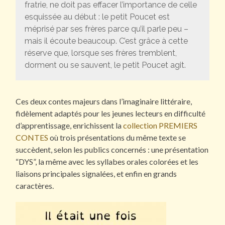
fratrie, ne doit pas effacer l’importance de celle
esquissée au début : le petit Poucet est
méprisé par ses frères parce qu’il parle peu –
mais il écoute beaucoup. C’est grâce à cette
réserve que, lorsque ses frères tremblent,
dorment ou se sauvent, le petit Poucet agit.
Ces deux contes majeurs dans l’imaginaire littéraire,
fidèlement adaptés pour les jeunes lecteurs en difficulté
d’apprentissage, enrichissent la
collection PREMIERS
CONTES
où trois présentations du même texte se
succèdent, selon les publics concernés : une présentation
“DYS”, la même avec les syllabes orales colorées et les
liaisons principales signalées, et enfin en grands
caractères.