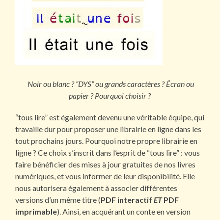
Noir ou blanc ? “DYS” ou grands caractères ? Écran ou
papier ? Pourquoi choisir ?
“tous lire” est également devenu une véritable équipe, qui
travaille dur pour proposer une librairie en ligne dans les
tout prochains jours. Pourquoi notre propre librairie en
ligne ? Ce choix s’inscrit dans l’esprit de “tous lire” : vous
faire bénéficier des mises à jour gratuites de nos livres
numériques, et vous informer de leur disponibilité. Elle
nous autorisera également à associer différentes
versions d’un même titre (
PDF interactif
ET
PDF
imprimable
). Ainsi, en acquérant un conte en version