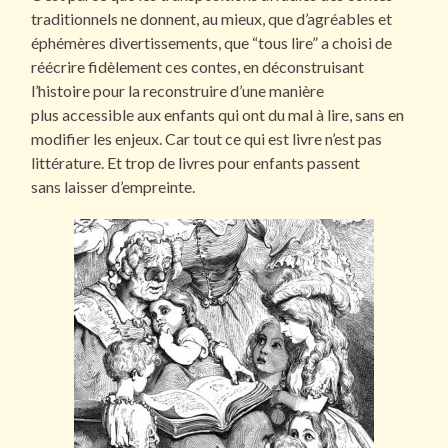
traditionnels ne donnent, au mieux, que d’agréables et
éphémères divertissements, que “tous lire” a choisi de
réécrire fidèlement ces contes, en déconstruisant
l’histoire pour la reconstruire d’une manière
plus accessible aux enfants qui ont du mal à lire, sans en
modifier les enjeux. Car tout ce qui est livre n’est pas
littérature. Et trop de livres pour enfants passent
sans laisser d’empreinte.