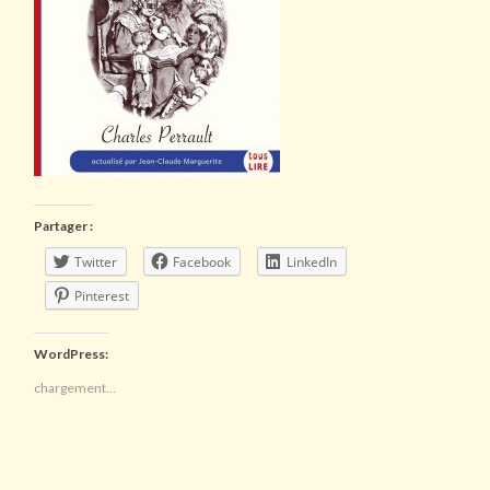
Partager :
Twitter
Facebook
LinkedIn
Pinterest
WordPress:
chargement…