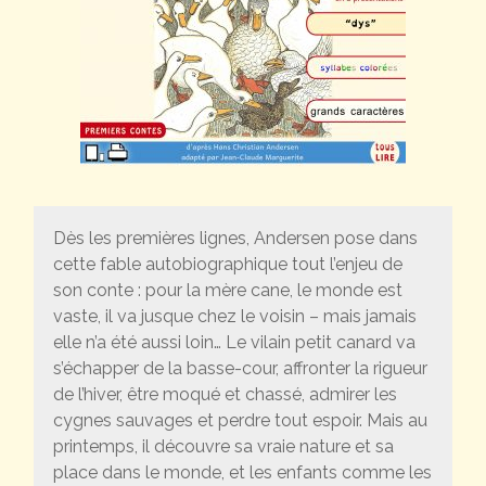
Dès les premières lignes, Andersen pose dans
cette fable autobiographique tout l’enjeu de
son conte : pour la mère cane, le monde est
vaste, il va jusque chez le voisin – mais jamais
elle n’a été aussi loin… Le vilain petit canard va
s’échapper de la basse-cour, affronter la rigueur
de l’hiver, être moqué et chassé, admirer les
cygnes sauvages et perdre tout espoir. Mais au
printemps, il découvre sa vraie nature et sa
place dans le monde, et les enfants comme les