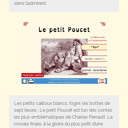
siens l’admirent.
Les petits cailloux blancs, l’ogre, les bottes de
sept lieues : Le petit Poucet est l’un des contes
les plus emblématiques de Charles Perrault. La
morale finale, à la gloire du plus petit d’une