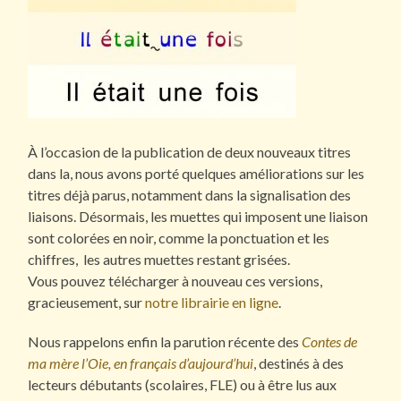
À l’occasion de la publication de deux nouveaux titres
dans la, nous avons porté quelques améliorations sur les
titres déjà parus, notamment dans la signalisation des
liaisons. Désormais, les muettes qui imposent une liaison
sont colorées en noir, comme la ponctuation et les
chiffres, les autres muettes restant grisées.
Vous pouvez télécharger à nouveau ces versions,
gracieusement, sur
notre librairie en ligne
.
Nous rappelons enfin la parution récente des
Contes de
ma mère l’Oie, en français d’aujourd’hui
, destinés à des
lecteurs débutants (scolaires, FLE) ou à être lus aux