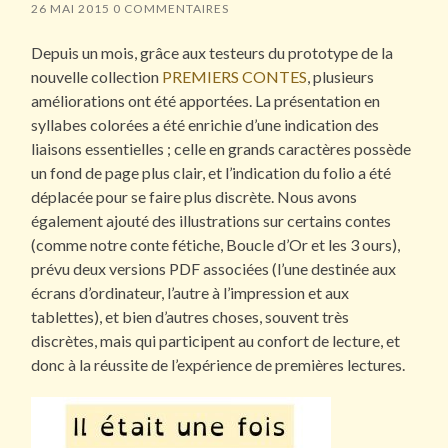
26 MAI 2015
0 COMMENTAIRES
Depuis un mois, grâce aux testeurs du prototype de la
nouvelle collection
PREMIERS CONTES
, plusieurs
améliorations ont été apportées. La présentation en
syllabes colorées a été enrichie d’une indication des
liaisons essentielles ; celle en grands caractères possède
un fond de page plus clair, et l’indication du folio a été
déplacée pour se faire plus discrète. Nous avons
également ajouté des illustrations sur certains contes
(comme notre conte fétiche, Boucle d’Or et les 3 ours),
prévu deux versions PDF associées (l’une destinée aux
écrans d’ordinateur, l’autre à l’impression et aux
tablettes), et bien d’autres choses, souvent très
discrètes, mais qui participent au confort de lecture, et
donc à la réussite de l’expérience de premières lectures.