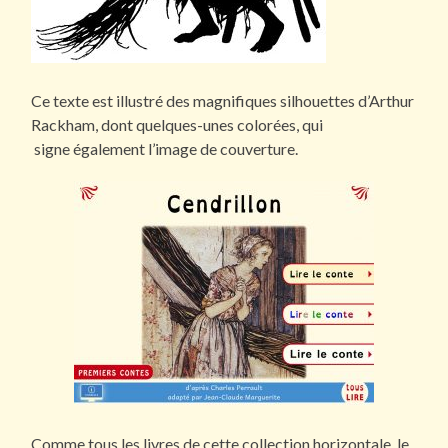
Ce texte est illustré des magnifiques silhouettes d’Arthur
Rackham, dont quelques-unes colorées, qui
signe également l’image de couverture.
Comme tous les livres de cette collection horizontale, le