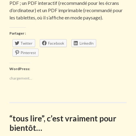
PDF ; un PDF interactif (recommandé pour les écrans
d’ordinateur) et un PDF imprimable (recommandé pour
les tablettes, où il s’affiche en mode paysage).
Partager :
Twitter
Facebook
LinkedIn
Pinterest
WordPress:
chargement…
“tous lire”, c’est vraiment pour
bientôt…