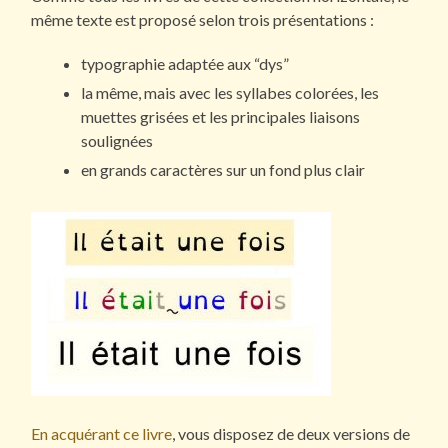
même texte est proposé selon trois présentations :
typographie adaptée aux “dys”
la même, mais avec les syllabes colorées, les
muettes grisées et les principales liaisons
soulignées
en grands caractères sur un fond plus clair
En acquérant ce livre
, vous disposez de deux versions de