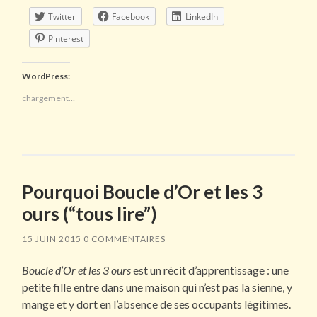
Twitter
Facebook
LinkedIn
Pinterest
WordPress:
chargement…
Pourquoi Boucle d’Or et les 3
ours (“tous lire”)
15 JUIN 2015
0 COMMENTAIRES
Boucle d’Or et les 3 ours
est un récit d’apprentissage : une
petite fille entre dans une maison qui n’est pas la sienne, y
mange et y dort en l’absence de ses occupants légitimes.