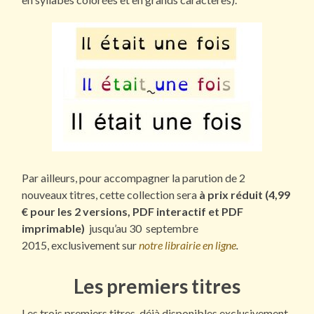
Par ailleurs, pour accompagner la parution de 2
nouveaux titres, cette collection sera
à prix réduit (4,99
€ pour les 2 versions, PDF interactif et PDF
imprimable)
jusqu’au 30 septembre
2015, exclusivement sur
notre librairie en ligne
.
Les premiers titres
Les trois premiers titres, déjà disponibles exclusivement