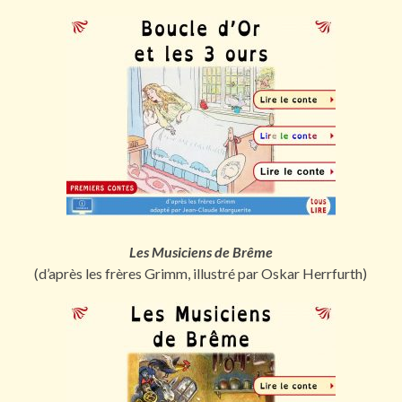
Les Musiciens de Brême
(d’après les frères Grimm, illustré par Oskar Herrfurth)