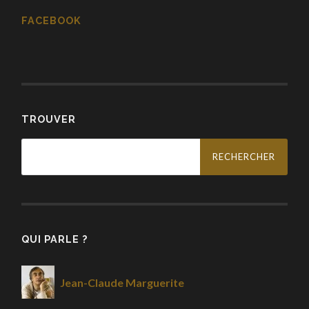
FACEBOOK
TROUVER
Rechercher :
QUI PARLE ?
Jean-Claude Marguerite