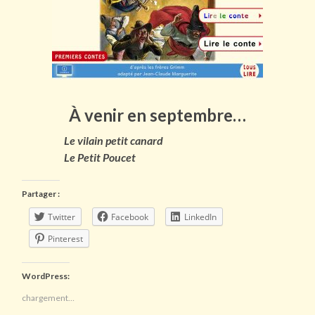
À venir en septembre…
Le vilain petit canard
Le Petit Poucet
Partager :
Twitter
Facebook
LinkedIn
Pinterest
WordPress:
chargement…