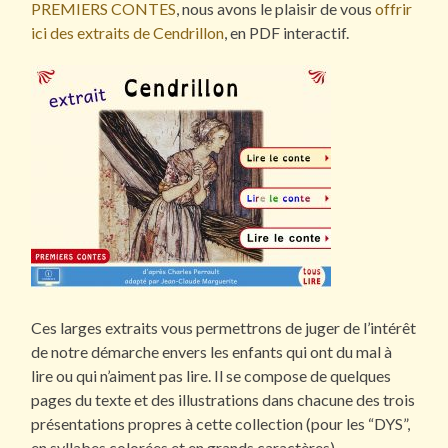
PREMIERS CONTES
, nous avons le plaisir de vous
offrir
ici des extraits de Cendrillon
, en PDF interactif.
Ces larges extraits vous permettrons de juger de l’intérêt
de notre démarche envers les enfants qui ont du mal à
lire ou qui n’aiment pas lire. Il se compose de quelques
pages du texte et des illustrations dans chacune des trois
présentations propres à cette collection (pour les “DYS”,
en syllabes colorées et en grands caractères).