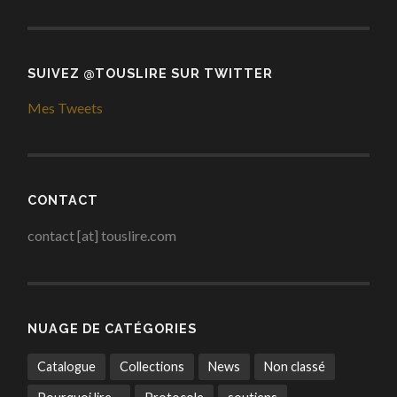
SUIVEZ @TOUSLIRE SUR TWITTER
Mes Tweets
CONTACT
contact [at] touslire.com
NUAGE DE CATÉGORIES
Catalogue
Collections
News
Non classé