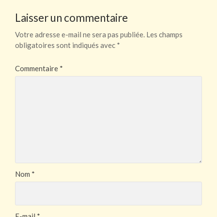
Laisser un commentaire
Votre adresse e-mail ne sera pas publiée.
Les champs
obligatoires sont indiqués avec
*
Commentaire
*
Nom
*
E-mail
*