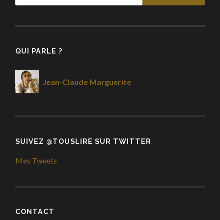
QUI PARLE ?
Jean-Claude Marguerite
SUIVEZ @TOUSLIRE SUR TWITTER
Mes Tweets
CONTACT