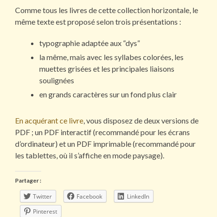
Comme tous les livres de cette collection horizontale, le
même texte est proposé selon trois présentations :
typographie adaptée aux “dys”
la même, mais avec les syllabes colorées, les
muettes grisées et les principales liaisons
soulignées
en grands caractères sur un fond plus clair
En acquérant ce livre
, vous disposez de deux versions de
PDF ; un PDF interactif (recommandé pour les écrans
d’ordinateur) et un PDF imprimable (recommandé pour
les tablettes, où il s’affiche en mode paysage).
Partager :
Twitter
Facebook
LinkedIn
Pinterest