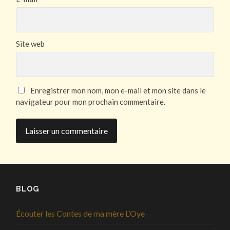
Site web
Enregistrer mon nom, mon e-mail et mon site dans le
navigateur pour mon prochain commentaire.
BLOG
Écouter les Contes de ma mère L’Oye