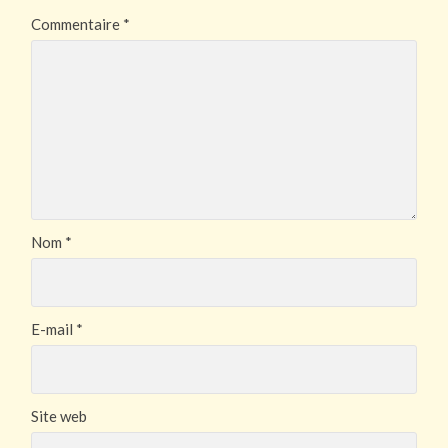
Commentaire
*
Nom
*
E-mail
*
Site web