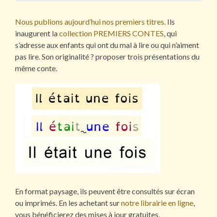
Nous publions aujourd’hui nos premiers titres.
Ils
inaugurent la
collection PREMIERS CONTES
, qui
s’adresse aux enfants qui ont du mal à lire ou qui n’aiment
pas lire. Son originalité ? proposer trois présentations du
même conte.
En format paysage, ils peuvent être consultés sur écran
ou imprimés. En les achetant sur
notre librairie en ligne
,
vous bénéficierez des mises à jour gratuites.