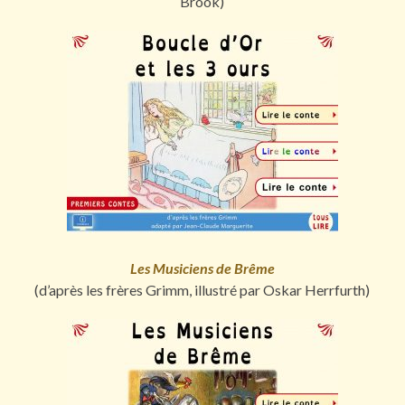
Brook)
Les Musiciens de Brême
(d’après les frères Grimm, illustré par Oskar Herrfurth)