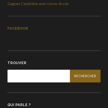
Gagnez Cendrillon avec Livres-Accès
FACEBOOK
TROUVER
Rechercher :
QUI PARLE ?