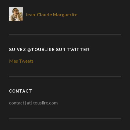
Jean-Claude Marguerite
SUIVEZ @TOUSLIRE SUR TWITTER
Mes Tweets
CONTACT
contact [at] touslire.com