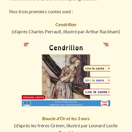
Nos trois premiers contes sont :
Cendrillon
(d’après Charles Perrault, illustré par Arthur Rackham)
Boucle d’Or et les 3 ours
(d’après les frères Grimm, illustré par Leonard Leslie