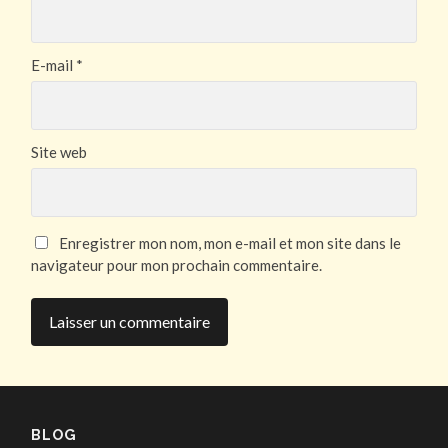
E-mail
*
Site web
Enregistrer mon nom, mon e-mail et mon site dans le
navigateur pour mon prochain commentaire.
BLOG