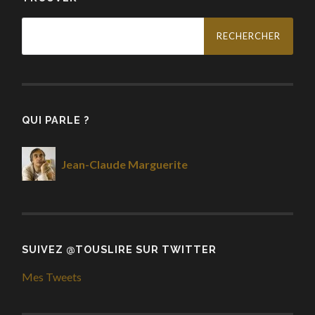
Rechercher :
QUI PARLE ?
Jean-Claude Marguerite
SUIVEZ @TOUSLIRE SUR TWITTER
Mes Tweets