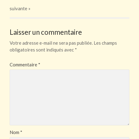
suivante »
Laisser un commentaire
Votre adresse e-mail ne sera pas publiée.
Les champs
obligatoires sont indiqués avec
*
Commentaire
*
Nom
*