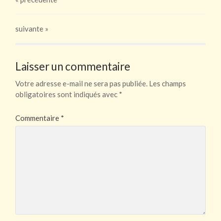
suivante »
Laisser un commentaire
Votre adresse e-mail ne sera pas publiée.
Les champs
obligatoires sont indiqués avec
*
Commentaire
*