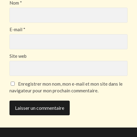
Nom
*
E-mail
*
Site web
Enregistrer mon nom, mon e-mail et mon site dans le
navigateur pour mon prochain commentaire.