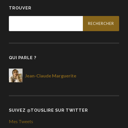
TROUVER
Rechercher :
QUI PARLE ?
Jean-Claude Marguerite
SUIVEZ @TOUSLIRE SUR TWITTER
Mes Tweets