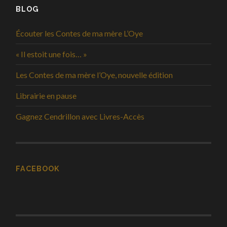
BLOG
Écouter les Contes de ma mère L’Oye
« Il estoit une fois… »
Les Contes de ma mère l’Oye, nouvelle édition
Librairie en pause
Gagnez Cendrillon avec Livres-Accès
FACEBOOK