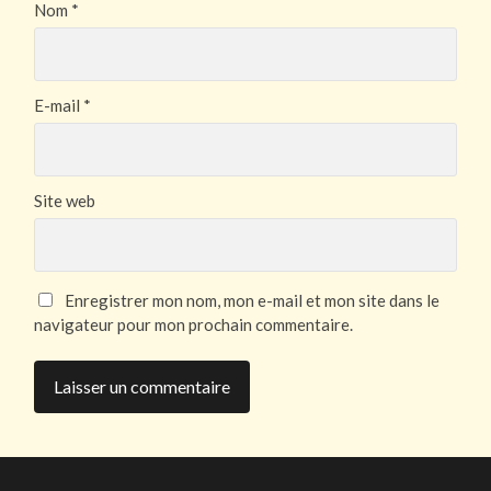
Nom
*
E-mail
*
Site web
Enregistrer mon nom, mon e-mail et mon site dans le
navigateur pour mon prochain commentaire.