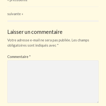
suivante »
Laisser un commentaire
Votre adresse e-mail ne sera pas publiée.
Les champs
obligatoires sont indiqués avec
*
Commentaire
*