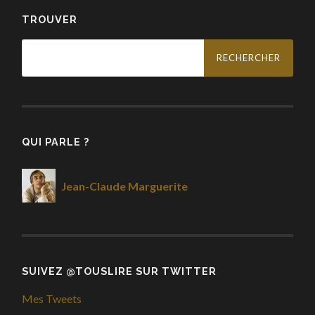
TROUVER
Rechercher :
QUI PARLE ?
Jean-Claude Marguerite
SUIVEZ @TOUSLIRE SUR TWITTER
Mes Tweets