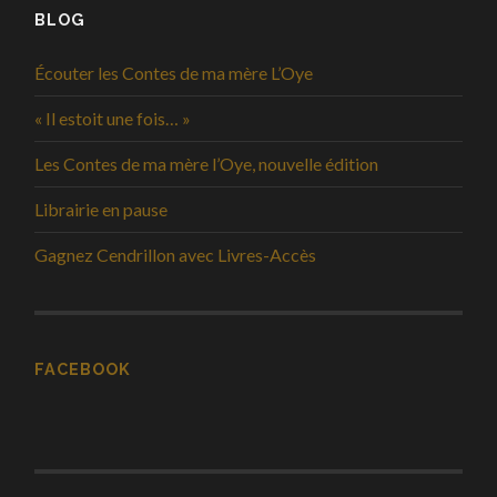
BLOG
Écouter les Contes de ma mère L’Oye
« Il estoit une fois… »
Les Contes de ma mère l’Oye, nouvelle édition
Librairie en pause
Gagnez Cendrillon avec Livres-Accès
FACEBOOK