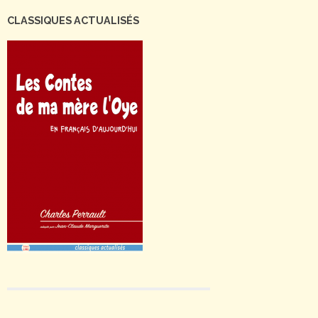
CLASSIQUES ACTUALISÉS