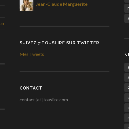
Jean-Claude Marguerite
ion
SUIVEZ @TOUSLIRE SUR TWITTER
Mes Tweets
N
CONTACT
contact [at] touslire.com