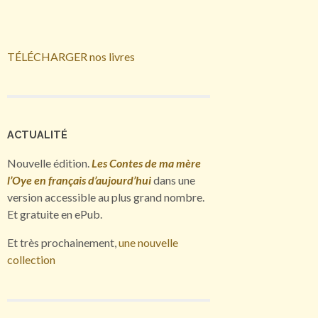
TÉLÉCHARGER nos livres
ACTUALITÉ
Nouvelle édition.
Les Contes de ma mère
l’Oye en français d’aujourd’hui
dans une
version accessible au plus grand nombre.
Et gratuite en ePub.
Et très prochainement,
une nouvelle
collection