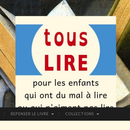
REPENSER LE LIVRE
COLLECTIONS