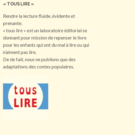
« TOUS LIRE »
Rendre la lecture fluide, évidente et
prenante.
« tous lire » est un laboratoire éditorial se
donnant pour mission de repenser le livre
pour les enfants qui ont du mal à lire ou qui
n’aiment pas lire.
De de fait, nous ne publions que des
adaptations des contes populaires.