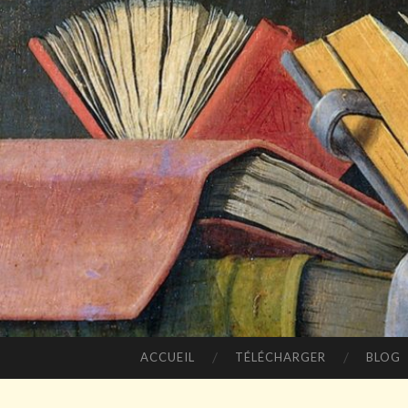
ACCUEIL
TÉLÉCHARGER
BLOG