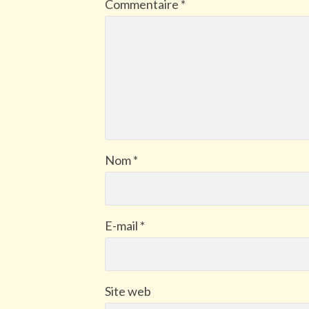
Commentaire
*
Nom
*
E-mail
*
Site web