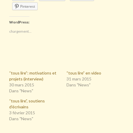
Pinterest
WordPress:
chargement…
“tous lire”: motivations et
“tous lire” en video
projets (interview)
31 mars 2015
30 mars 2015
Dans "News"
Dans "News"
“tous lire”, soutiens
d’écrivains
3 février 2015
Dans "News"