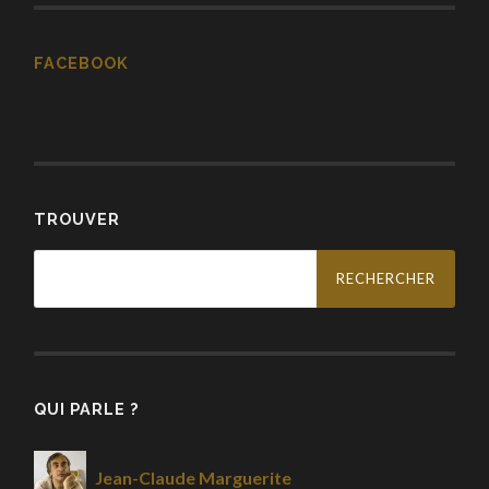
FACEBOOK
TROUVER
Rechercher :
QUI PARLE ?
Jean-Claude Marguerite