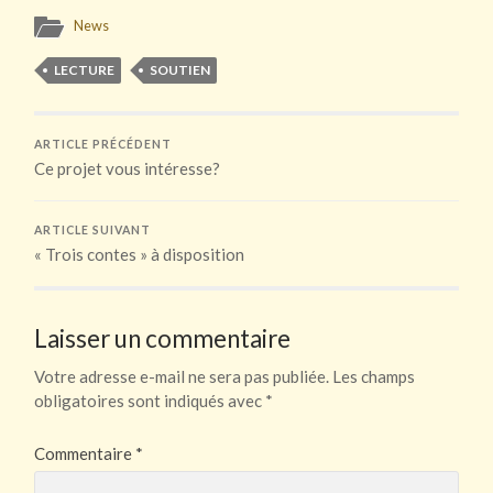
News
LECTURE
SOUTIEN
ARTICLE PRÉCÉDENT
Ce projet vous intéresse?
ARTICLE SUIVANT
« Trois contes » à disposition
Laisser un commentaire
Votre adresse e-mail ne sera pas publiée.
Les champs
obligatoires sont indiqués avec
*
Commentaire
*