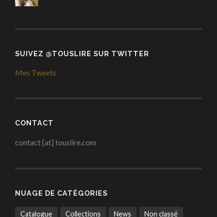
SUIVEZ @TOUSLIRE SUR TWITTER
Mes Tweets
CONTACT
contact [at] touslire.com
NUAGE DE CATÉGORIES
Catalogue
Collections
News
Non classé